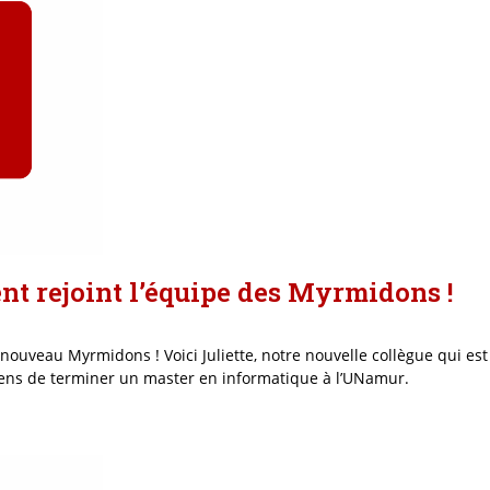
nt rejoint l’équipe des Myrmidons !
 nouveau Myrmidons ! Voici Juliette, notre nouvelle collègue qui es
e viens de terminer un master en informatique à l’UNamur.