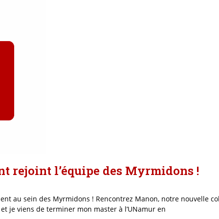
 rejoint l’équipe des Myrmidons !
lent au sein des Myrmidons ! Rencontrez Manon, notre nouvelle col
 et je viens de terminer mon master à l’UNamur en