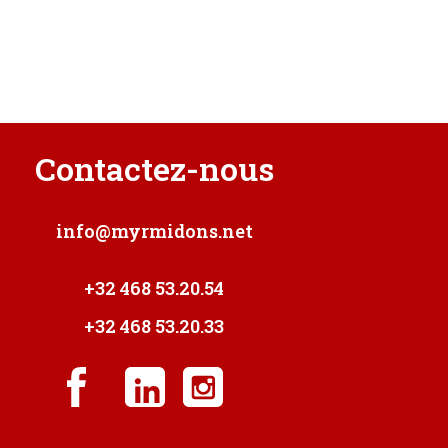
Contactez-nous
info@myrmidons.net
+32 468 53.20.54
+32 468 53.20.33