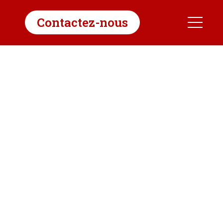
Contactez-nous