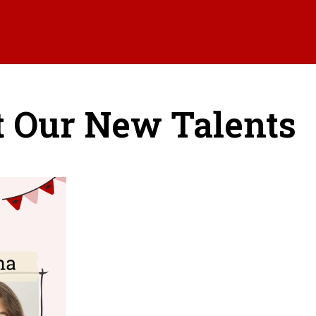
 Our New Talents