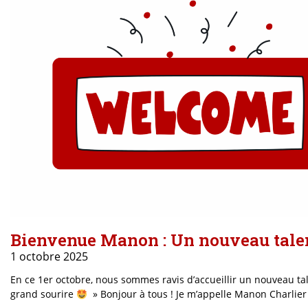
Bienvenue Manon : Un nouveau talent
1 octobre 2025
En ce 1er octobre, nous sommes ravis d’accueillir un nouveau ta
grand sourire
» Bonjour à tous ! Je m’appelle Manon Charlier