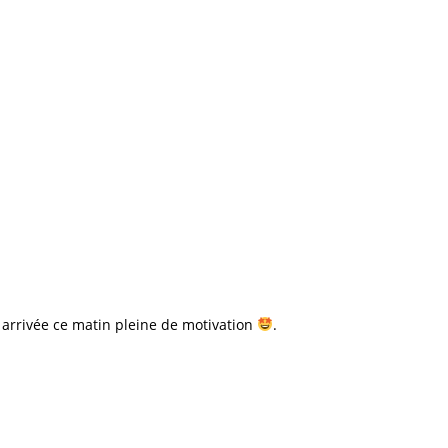
t arrivée ce matin pleine de motivation
.