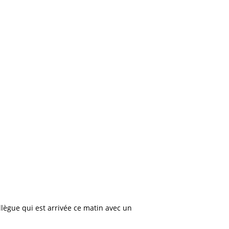
lègue qui est arrivée ce matin avec un