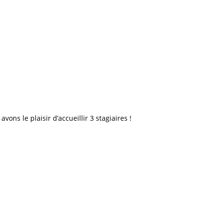
s le plaisir d’accueillir 3 stagiaires !