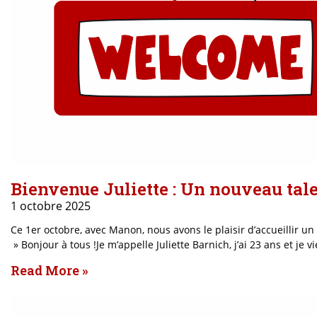
Bienvenue Juliette : Un nouveau tale
1 octobre 2025
Ce 1er octobre, avec Manon, nous avons le plaisir d’accueillir un
» Bonjour à tous !Je m’appelle Juliette Barnich, j’ai 23 ans et j
Read More »