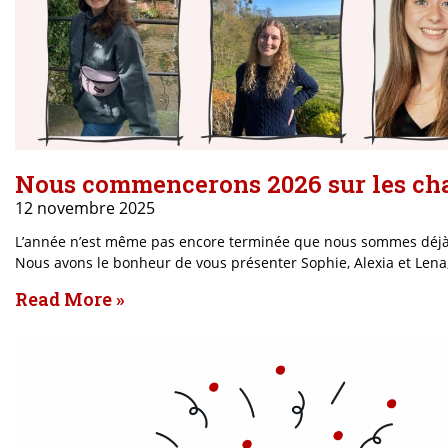
Nous commencerons 2026 sur les cha
12 novembre 2025
L’année n’est même pas encore terminée que nous sommes déjà au 
Nous avons le bonheur de vous présenter Sophie, Alexia et Lena
Read More »