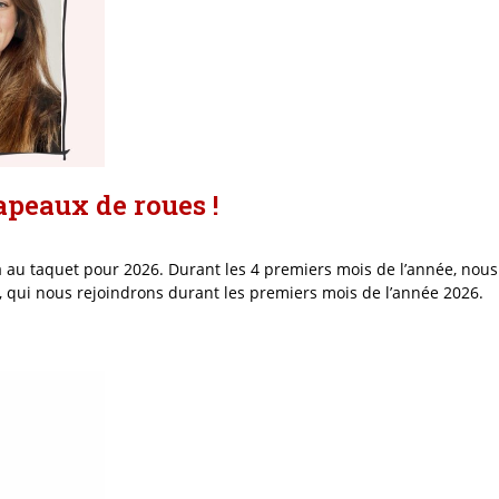
peaux de roues !
taquet pour 2026. Durant les 4 premiers mois de l’année, nous avon
, qui nous rejoindrons durant les premiers mois de l’année 2026.