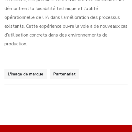
démontrent la faisabilité technique et l’utilité
opérationnelle de l’IA dans l’amélioration des processus
existants. Cette expérience ouvre la voie à de nouveaux cas
d’utilisation concrets dans des environnements de
production.
L'image de marque
Partenariat