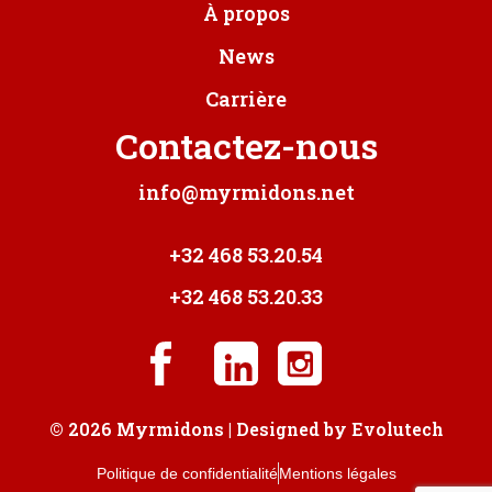
À propos
News
Carrière
Contactez-nous
info@myrmidons.net
+32 468 53.20.54
+32 468 53.20.33
© 2026 Myrmidons | Designed by
Evolutech
Politique de confidentialité
Mentions légales