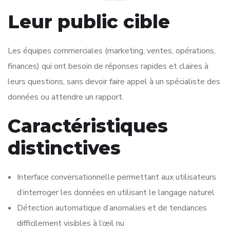
Leur public cible
Les équipes commerciales (marketing, ventes, opérations,
finances) qui ont besoin de réponses rapides et claires à
leurs questions, sans devoir faire appel à un spécialiste des
données ou attendre un rapport.
Caractéristiques
distinctives
Interface conversationnelle permettant aux utilisateurs
d’interroger les données en utilisant le langage naturel
Détection automatique d’anomalies et de tendances
difficilement visibles à l’œil nu