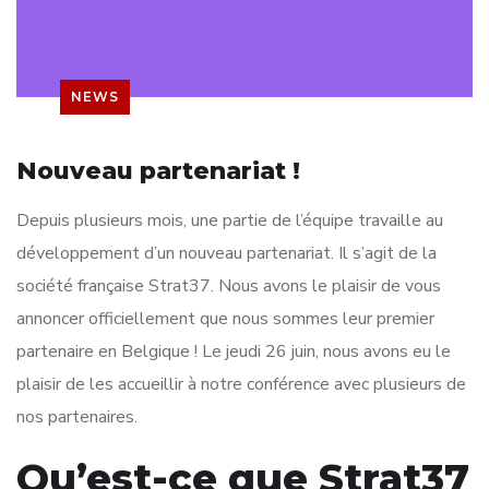
NEWS
Nouveau partenariat !
Depuis plusieurs mois, une partie de l’équipe travaille au
développement d’un nouveau partenariat. Il s’agit de la
société française Strat37. Nous avons le plaisir de vous
annoncer officiellement que nous sommes leur premier
partenaire en Belgique ! Le jeudi 26 juin, nous avons eu le
plaisir de les accueillir à notre conférence avec plusieurs de
nos partenaires.
Qu’est-ce que Strat37