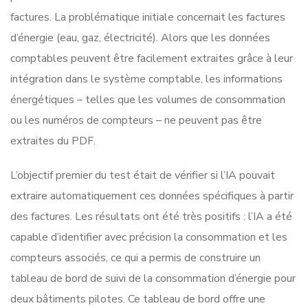
factures. La problématique initiale concernait les factures
d’énergie (eau, gaz, électricité). Alors que les données
comptables peuvent être facilement extraites grâce à leur
intégration dans le système comptable, les informations
énergétiques – telles que les volumes de consommation
ou les numéros de compteurs – ne peuvent pas être
extraites du PDF.
L’objectif premier du test était de vérifier si l’IA pouvait
extraire automatiquement ces données spécifiques à partir
des factures. Les résultats ont été très positifs : l’IA a été
capable d’identifier avec précision la consommation et les
compteurs associés, ce qui a permis de construire un
tableau de bord de suivi de la consommation d’énergie pour
deux bâtiments pilotes. Ce tableau de bord offre une