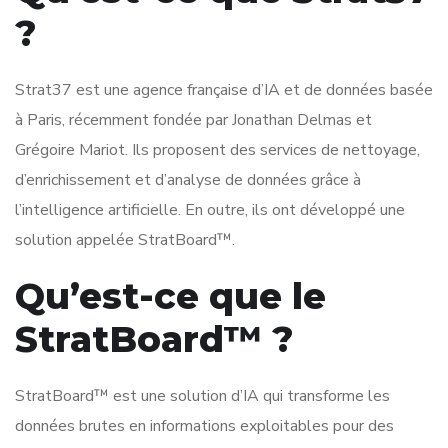
?
Strat37 est une agence française d’IA et de données basée
à Paris, récemment fondée par Jonathan Delmas et
Grégoire Mariot. Ils proposent des services de nettoyage,
d’enrichissement et d’analyse de données grâce à
l’intelligence artificielle. En outre, ils ont développé une
solution appelée StratBoard™.
Qu’est-ce que le
StratBoard™ ?
StratBoard™ est une solution d’IA qui transforme les
données brutes en informations exploitables pour des