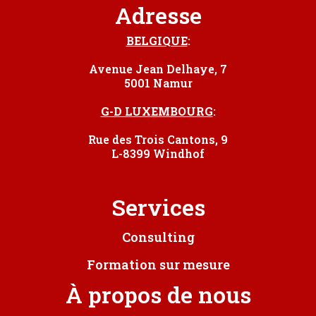
Adresse
BELGIQUE
:
Avenue Jean Delhaye, 7
5001 Namur
G-D LUXEMBOURG
:
Rue des Trois Cantons, 9
L-8399 Windhof
Services
Consulting
Formation sur mesure
À propos de nous