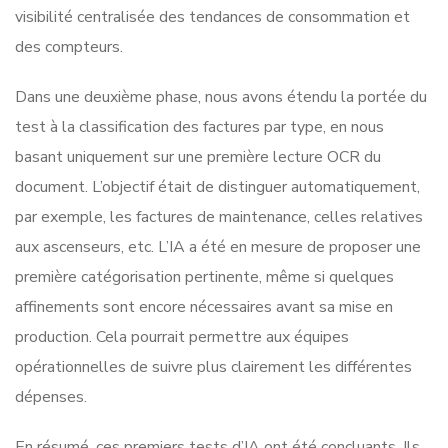
visibilité centralisée des tendances de consommation et
des compteurs.
Dans une deuxième phase, nous avons étendu la portée du
test à la classification des factures par type, en nous
basant uniquement sur une première lecture OCR du
document. L’objectif était de distinguer automatiquement,
par exemple, les factures de maintenance, celles relatives
aux ascenseurs, etc. L’IA a été en mesure de proposer une
première catégorisation pertinente, même si quelques
affinements sont encore nécessaires avant sa mise en
production. Cela pourrait permettre aux équipes
opérationnelles de suivre plus clairement les différentes
dépenses.
En résumé, ces premiers tests d’IA ont été concluants. Ils