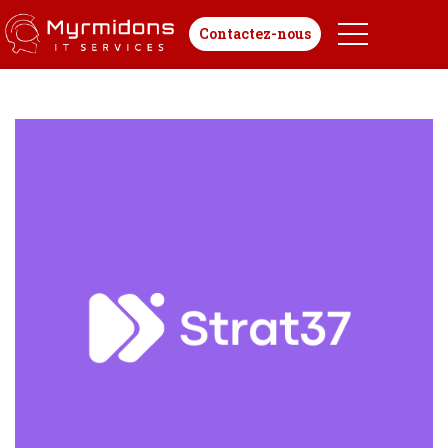
Contactez-nous