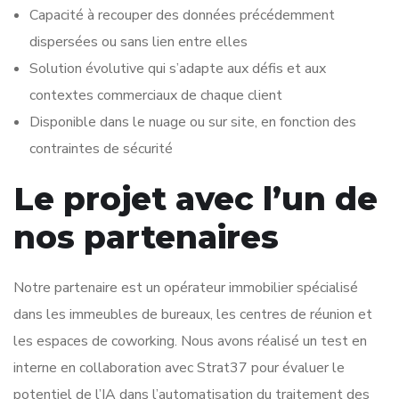
Capacité à recouper des données précédemment
dispersées ou sans lien entre elles
Solution évolutive qui s’adapte aux défis et aux
contextes commerciaux de chaque client
Disponible dans le nuage ou sur site, en fonction des
contraintes de sécurité
Le projet avec l’un de
nos partenaires
Notre partenaire est un opérateur immobilier spécialisé
dans les immeubles de bureaux, les centres de réunion et
les espaces de coworking. Nous avons réalisé un test en
interne en collaboration avec Strat37 pour évaluer le
potentiel de l’IA dans l’automatisation du traitement des