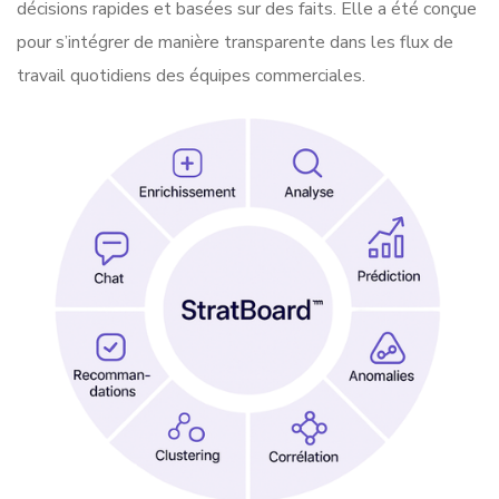
décisions rapides et basées sur des faits. Elle a été conçue
pour s’intégrer de manière transparente dans les flux de
travail quotidiens des équipes commerciales.